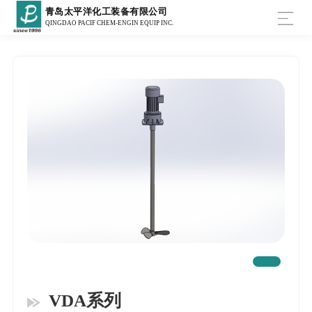
青岛太平洋化工装备有限公司
QINGDAO PACIF CHEM-ENGIN EQUIP INC.
VDA系列