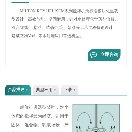
MILTON ROY HELISEM系列搅拌机为标准模块化重载
型设计，高效节能、坚固耐用，针对水处理化学药剂溶解、
混合/混凝、悬浮、结晶/沉淀、絮凝等工艺过程特别设计，
是威立雅Veolia等水处理应用首选机型。
立即咨询
产品描述 +
典型应用 +
下载 +
螺旋推进器型桨叶，对小
体积的搅拌最为经济。适用于
固体、混合物、乳液场景，产