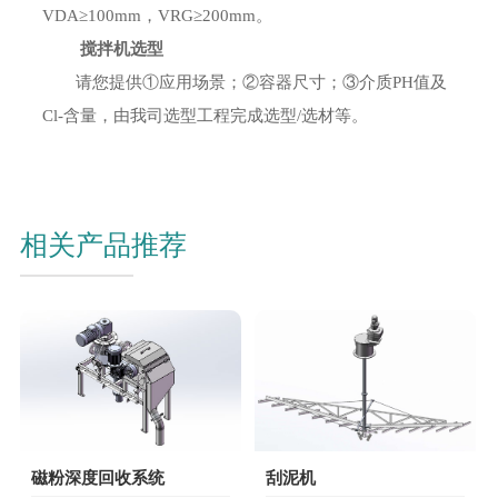
VDA≥100mm，VRG≥200mm。
搅拌机选型
请您提供①应用场景；②容器尺寸；③介质PH值及
Cl-含量，由我司选型工程完成选型/选材等。
相关产品推荐
磁粉深度回收系统
刮泥机